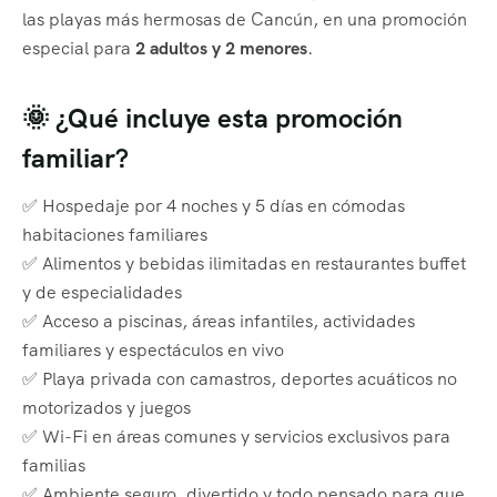
las playas más hermosas de Cancún, en una promoción
especial para
2 adultos y 2 menores
.
🌞 ¿Qué incluye esta promoción
familiar?
✅ Hospedaje por 4 noches y 5 días en cómodas
habitaciones familiares
✅ Alimentos y bebidas ilimitadas en restaurantes buffet
y de especialidades
✅ Acceso a piscinas, áreas infantiles, actividades
familiares y espectáculos en vivo
✅ Playa privada con camastros, deportes acuáticos no
motorizados y juegos
✅ Wi-Fi en áreas comunes y servicios exclusivos para
familias
✅ Ambiente seguro, divertido y todo pensado para que