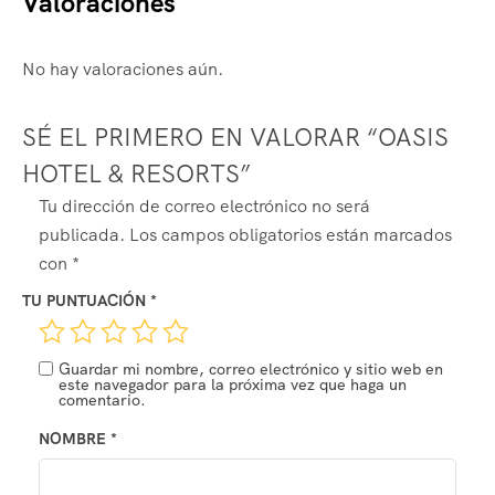
Valoraciones
No hay valoraciones aún.
SÉ EL PRIMERO EN VALORAR “OASIS
HOTEL & RESORTS”
Tu dirección de correo electrónico no será
publicada.
Los campos obligatorios están marcados
con
*
TU PUNTUACIÓN
*
Guardar mi nombre, correo electrónico y sitio web en
este navegador para la próxima vez que haga un
comentario.
NOMBRE
*