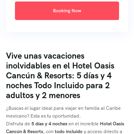
Booking Now
Vive unas vacaciones
inolvidables en el Hotel Oasis
Cancún & Resorts: 5 días y 4
noches Todo Incluido para 2
adultos y 2 menores
¿Buscas el lugar ideal para viajar en familia al Caribe
mexicano? Esta es tu oportunidad.
Disfruta de
5 días y 4 noches
en el increíble
Hotel Oasis
Cancún & Resorts
, con
todo incluido
y acceso directo a