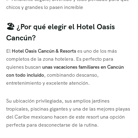
chicos y grandes lo pasen increíble
🏖️ ¿Por qué elegir el Hotel Oasis
Cancún?
El
Hotel Oasis Cancún & Resorts
es uno de los más
completos de la zona hotelera. Es perfecto para
quienes buscan
unas vacaciones familiares en Cancún
con todo incluido
, combinando descanso,
entretenimiento y excelente atención.
Su ubicación privilegiada, sus amplios jardines
tropicales, piscinas gigantes y una de las mejores playas
del Caribe mexicano hacen de este resort una opción
perfecta para desconectarse de la rutina.