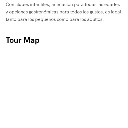
Con clubes infantiles, animación para todas las edades
y opciones gastronómicas para todos los gustos, es ideal
tanto para los pequeños como para los adultos.
Tour Map