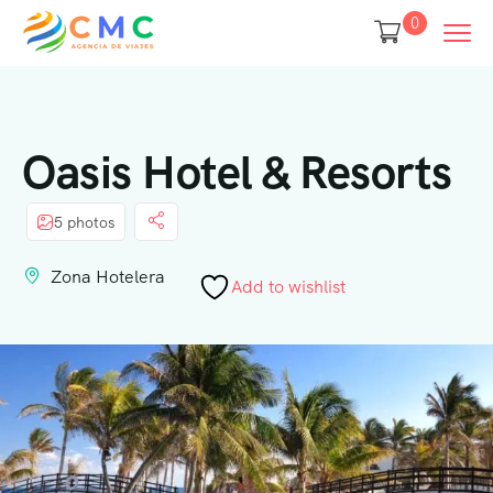
0
Oasis Hotel & Resorts
5 photos
Zona Hotelera
Add to wishlist