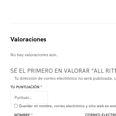
Valoraciones
No hay valoraciones aún.
SÉ EL PRIMERO EN VALORAR “ALL R
Tu dirección de correo electrónico no será publicada.
TU PUNTUACIÓN
*
Guardar mi nombre, correo electrónico y sitio web en es
NOMBRE
*
CORREO ELECT