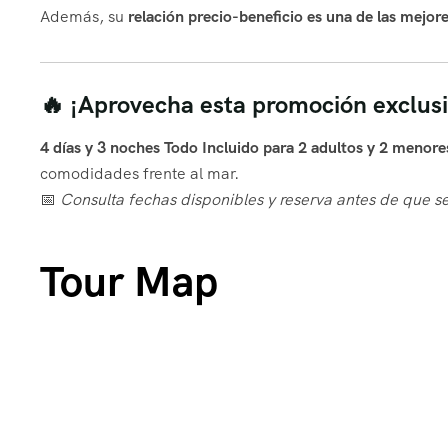
Además, su
relación precio-beneficio es una de las mejo
🔥 ¡Aprovecha esta promoción exclusi
4 días y 3 noches Todo Incluido para 2 adultos y 2 menore
comodidades frente al mar.
📅
Consulta fechas disponibles y reserva antes de que se
Tour Map