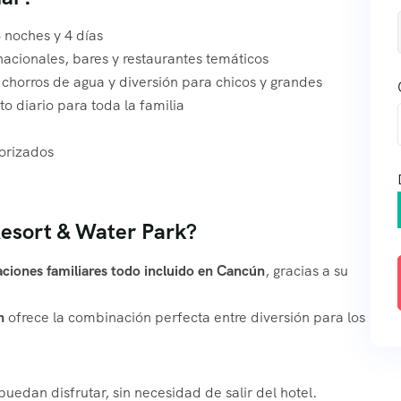
 noches y 4 días
nacionales, bares y restaurantes temáticos
chorros de agua y diversión para chicos y grandes
o diario para toda la familia
orizados
Resort & Water Park?
ciones familiares todo incluido en Cancún
, gracias a su
n
ofrece la combinación perfecta entre diversión para los
uedan disfrutar, sin necesidad de salir del hotel.